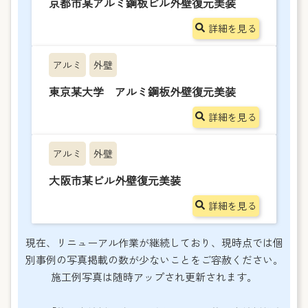
京都市某アルミ鋼板ビル外壁復元美装
詳細を見る
アルミ
外壁
東京某大学 アルミ鋼板外壁復元美装
詳細を見る
アルミ
外壁
大阪市某ビル外壁復元美装
詳細を見る
現在、リニューアル作業が継続しており、現時点では個
別事例の写真掲載の数が少ないことをご容赦ください。
施工例写真は随時アップされ更新されます。