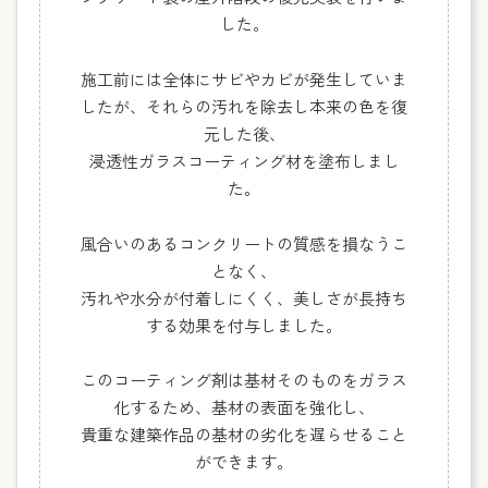
した。
施工前には全体にサビやカビが発生していま
したが、それらの汚れを除去し本来の色を復
元した後、
浸透性ガラスコーティング材を塗布しまし
た。
風合いのあるコンクリートの質感を損なうこ
となく、
汚れや水分が付着しにくく、
美しさが長持ち
する効果を付与しました。
このコーティング剤は基材そのものをガラス
化するため、
基材の表面を強化し
、
貴重な建築作品の基材の劣化を遅らせること
ができます。