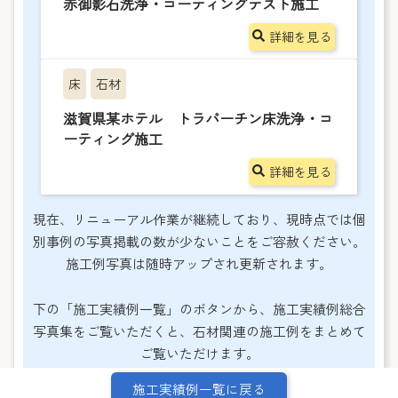
赤御影石洗浄・コーティングテスト施工
詳細を見る
床
石材
滋賀県某ホテル トラバーチン床洗浄・コ
ーティング施工
詳細を見る
現在、リニューアル作業が継続しており、現時点では個
別事例の写真掲載の数が少ないことをご容赦ください。
施工例写真は随時アップされ更新されます。
下の「施工実績例一覧」のボタンから、施工実績例総合
写真集をご覧いただくと、石材関連の施工例をまとめて
ご覧いただけます。
施工実績例一覧に戻る