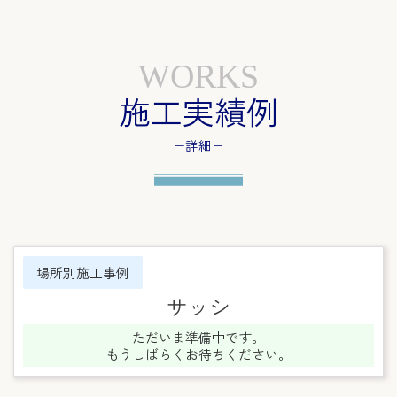
WORKS
施工実績例
−詳細−
場所別施工事例
サッシ
ただいま準備中です。
もうしばらくお待ちください。