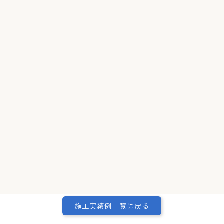
施工実績例一覧に戻る