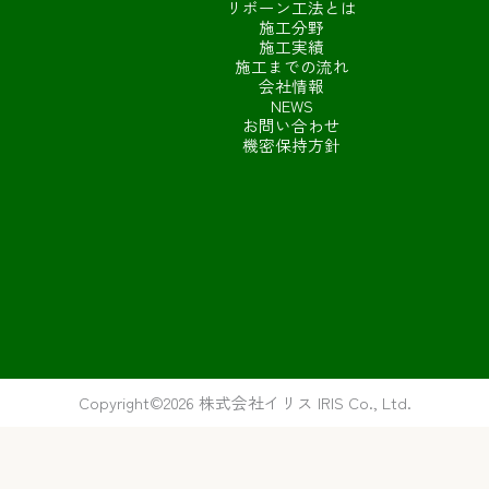
リボーン工法とは
施工分野
施工実績
施工までの流れ
会社情報
NEWS
お問い合わせ
機密保持方針
Copyright©️2026 株式会社イリス IRIS Co., Ltd.