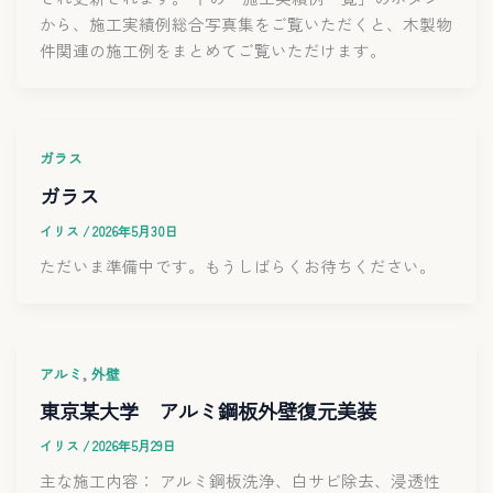
から、施工実績例総合写真集をご覧いただくと、木製物
件関連の施工例をまとめてご覧いただけます。
ガラス
ガラス
イリス
/
2026年5月30日
ただいま準備中です。もうしばらくお待ちください。
,
アルミ
外壁
東京某大学 アルミ鋼板外壁復元美装
イリス
/
2026年5月29日
主な施工内容： アルミ鋼板洗浄、白サビ除去、浸透性